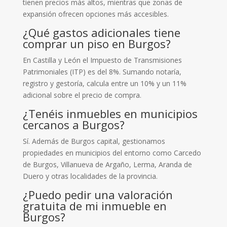
tienen precios más altos, mientras que zonas de
expansión ofrecen opciones más accesibles.
¿Qué gastos adicionales tiene
comprar un piso en Burgos?
En Castilla y León el Impuesto de Transmisiones
Patrimoniales (ITP) es del 8%. Sumando notaría,
registro y gestoría, calcula entre un 10% y un 11%
adicional sobre el precio de compra.
¿Tenéis inmuebles en municipios
cercanos a Burgos?
Sí. Además de Burgos capital, gestionamos
propiedades en municipios del entorno como Carcedo
de Burgos, Villanueva de Argaño, Lerma, Aranda de
Duero y otras localidades de la provincia.
¿Puedo pedir una valoración
gratuita de mi inmueble en
Burgos?