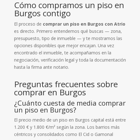
​Cómo compramos un piso en
Burgos contigo
El proceso de
comprar un piso en Burgos con Atrio
es directo. Primero entendemos qué buscas — zona,
presupuesto, tipo de inmueble — y te mostramos las
opciones disponibles que mejor encajan. Una vez
encontrado el inmueble, te acompañamos en la
negociación, verificación legal y toda la documentación
hasta la firma ante notario.
Preguntas frecuentes sobre
comprar en Burgos
¿Cuánto cuesta de media comprar
un piso en Burgos?
El precio medio de un piso en Burgos capital está entre
1.200 € y 1.800 €/m² según la zona. Los barrios más
céntricos y consolidados como El Cid o Gamonal