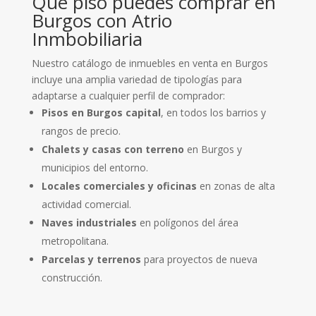
Qué piso puedes comprar en
Burgos con Atrio
Inmbobiliaria
Nuestro catálogo de inmuebles en venta en Burgos
incluye una amplia variedad de tipologías para
adaptarse a cualquier perfil de comprador:
Pisos en Burgos capital
, en todos los barrios y
rangos de precio.
Chalets y casas con terreno
en Burgos y
municipios del entorno.
Locales comerciales y oficinas
en zonas de alta
actividad comercial.
Naves industriales
en polígonos del área
metropolitana.
Parcelas y terrenos
para proyectos de nueva
construcción.