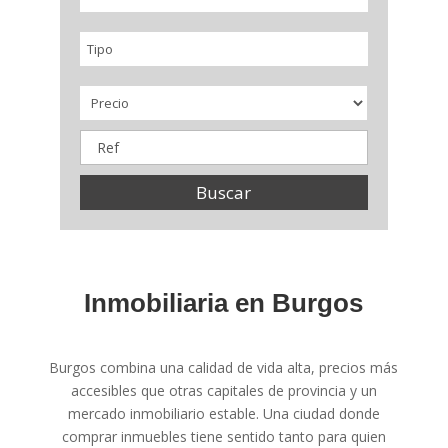
Tipo
Buscar
Inmobiliaria en Burgos
Burgos combina una calidad de vida alta, precios más
accesibles que otras capitales de provincia y un
mercado inmobiliario estable. Una ciudad donde
comprar inmuebles tiene sentido tanto para quien