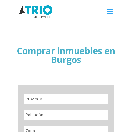
Comprar inmuebles en
Burgos
Provincia
Población
Zona