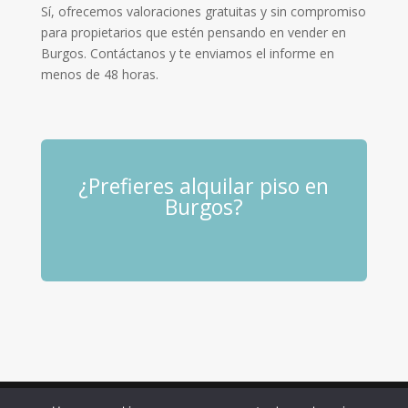
Sí, ofrecemos valoraciones gratuitas y sin compromiso
para propietarios que estén pensando en vender en
Burgos. Contáctanos y te enviamos el informe en
menos de 48 horas.
¿Prefieres alquilar piso en
Burgos?