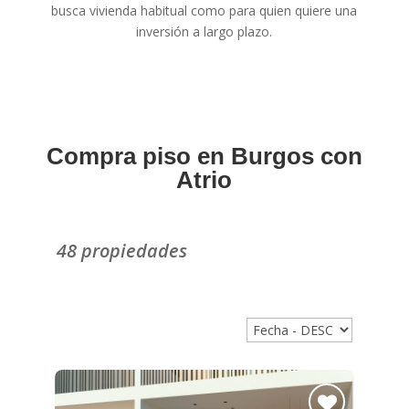
busca vivienda habitual como para quien quiere una
inversión a largo plazo.
Compra piso en Burgos con
Atrio
48 propiedades