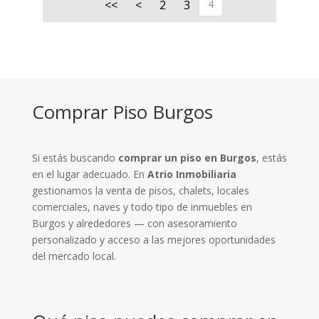
<<
<
2
3
4
Comprar Piso Burgos
Si estás buscando
comprar un piso en Burgos
, estás
en el lugar adecuado. En
Atrio Inmobiliaria
gestionamos la venta de pisos, chalets, locales
comerciales, naves y todo tipo de inmuebles en
Burgos y alrededores — con asesoramiento
personalizado y acceso a las mejores oportunidades
del mercado local.