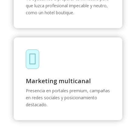
que luzca profesional impecable y neutro,
como un hotel boutique.

Marketing multicanal
Presencia en portales premium, campañas
en redes sociales y posicionamiento
destacado.