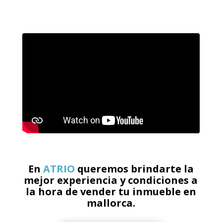
En
ATRIO
queremos brindarte la
mejor experiencia y condiciones a
la hora de vender tu inmueble en
mallorca.