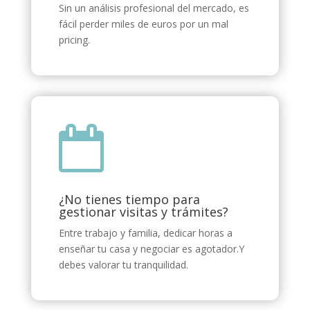
Sin un análisis profesional del mercado, es
fácil perder miles de euros por un mal
pricing.

¿No tienes tiempo para
gestionar visitas y trámites?
Entre trabajo y familia, dedicar horas a
enseñar tu casa y negociar es agotador.Y
debes valorar tu tranquilidad.