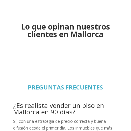
Lo que opinan nuestros
clientes en Mallorca
PREGUNTAS FRECUENTES
¿Es realista vender un piso en
Mallorca en 90 días?
Sí, con una estrategia de precio correcta y buena
difusión desde el primer día. Los inmuebles que más