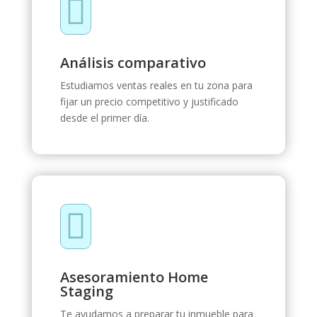

Análisis comparativo
Estudiamos ventas reales en tu zona para
fijar un precio competitivo y justificado
desde el primer día.

Asesoramiento Home
Staging
Te ayudamos a preparar tu inmueble para