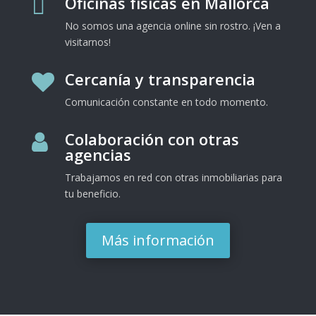
Oficinas físicas en Mallorca

No somos una agencia online sin rostro. ¡Ven a
visitarnos!
Cercanía y transparencia

Comunicación constante en todo momento.
Colaboración con otras

agencias
Trabajamos en red con otras inmobiliarias para
tu beneficio.
Más información