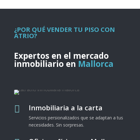
¿POR QUÉ VENDER TU PISO CON
ATRIO?
Expertos en el mercado
inmobiliario en
Mallorca
Inmobiliaria a la carta

Servicios persionalizados que se adaptan a tus
necesidades. Sin sorpresas.