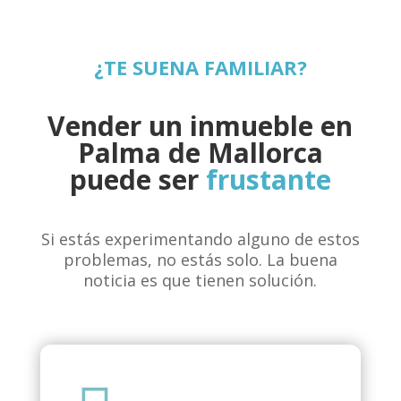
¿TE SUENA FAMILIAR?
Vender un inmueble en
Palma de Mallorca
puede ser
frustante
Si estás experimentando alguno de estos
problemas, no estás solo. La buena
noticia es que tienen solución.