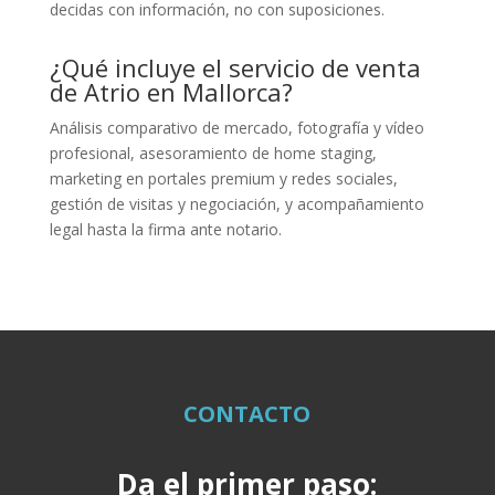
decidas con información, no con suposiciones.
¿Qué incluye el servicio de venta
de Atrio en Mallorca?
Análisis comparativo de mercado, fotografía y vídeo
profesional, asesoramiento de home staging,
marketing en portales premium y redes sociales,
gestión de visitas y negociación, y acompañamiento
legal hasta la firma ante notario.
CONTACTO
Da el primer paso: