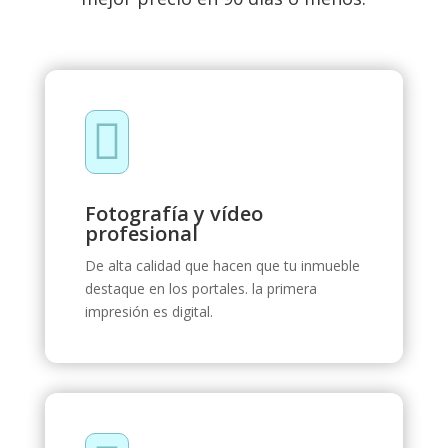

Fotografía y vídeo
profesional
De alta calidad que hacen que tu inmueble
destaque en los portales. la primera
impresión es digital.