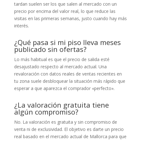
tardan suelen ser los que salen al mercado con un
precio por encima del valor real, lo que reduce las
visitas en las primeras semanas, justo cuando hay más
interés.
¿Qué pasa si mi piso lleva meses
publicado sin ofertas?
Lo más habitual es que el precio de salida esté
desajustado respecto al mercado actual. Una
revaloración con datos reales de ventas recientes en
tu zona suele desbloquear la situación más rápido que
esperar a que aparezca el comprador «perfecto».
¿La valoración gratuita tiene
algún compromiso?
No. La valoración es gratuita y sin compromiso de
venta ni de exclusividad. El objetivo es darte un precio
real basado en el mercado actual de Mallorca para que