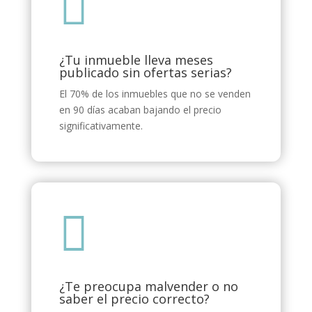

¿Tu inmueble lleva meses
publicado sin ofertas serias?
El 70% de los inmuebles que no se venden
en 90 días acaban bajando el precio
significativamente.

¿Te preocupa malvender o no
saber el precio correcto?