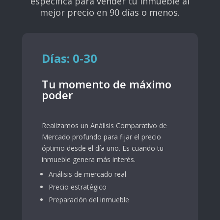
específica para vender tu inmueble al
mejor precio en 90 días o menos.
Días: 0-30
Tu momento de máximo
poder
Realizamos un Análisis Comparativo de
Mercado profundo para fijar el precio
óptimo desde el día uno. Es cuando tu
inmueble genera más interés.
Análisis de mercado real
Precio estratégico
Preparación del inmueble