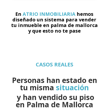
En
ATRIO INMOBILIARIA
hemos
diseñado un sistema para vender
tu inmueble en palma de mallorca
y que esto no te pase
CASOS REALES
Personas han estado en
tu misma
situación
y han vendido su piso
en Palma de Mallorca