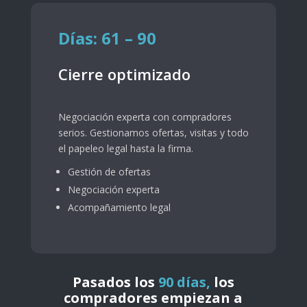
Días: 61 – 90
Cierre optimizado
Negociación experta con compradores
serios. Gestionamos ofertas, visitas y todo
el papeleo legal hasta la firma.
Gestión de ofertas
Negociación experta
Acompañamiento legal
Pasados los
90 días,
los
compradores empiezan a