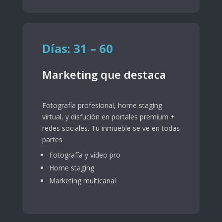
Días: 31 – 60
Marketing que destaca
Fotografía profesional, home staging
virtual, y disfución en portales premium +
redes sociales. Tu inmueble se ve en todas
partes
Fotografía y vídeo pro
Home staging
Marketing multicanal