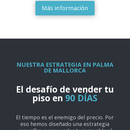
Más información
NUESTRA ESTRATEGIA EN PALMA
DE MALLORCA
El desafío de vender tu
piso en
90 DÍAS
El tiempo es el enemigo del precio. Por
eso hemos diseñado una estrategia