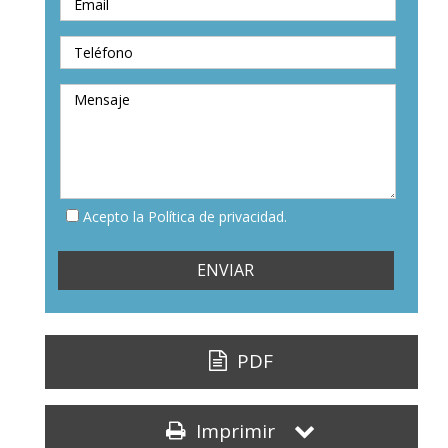
Acepto la Política de privacidad.
PDF
Imprimir