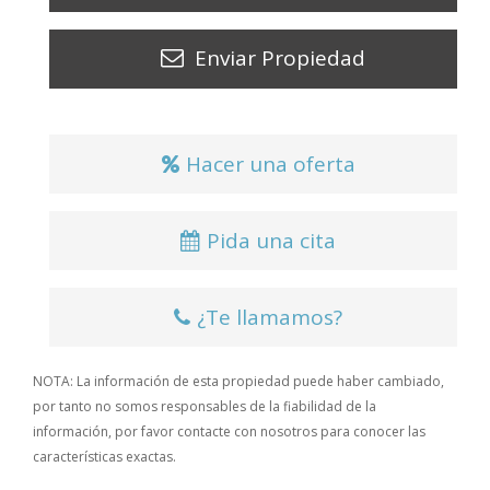
Enviar Propiedad
Hacer una oferta
Pida una cita
¿Te llamamos?
NOTA: La información de esta propiedad puede haber cambiado,
por tanto no somos responsables de la fiabilidad de la
información, por favor contacte con nosotros para conocer las
características exactas.