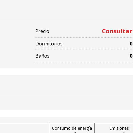
Consultar
Precio
Dormitorios
0
Baños
0
Consumo de energía
Emisiones