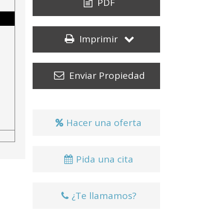
PDF
Imprimir
Enviar Propiedad
Hacer una oferta
Pida una cita
¿Te llamamos?