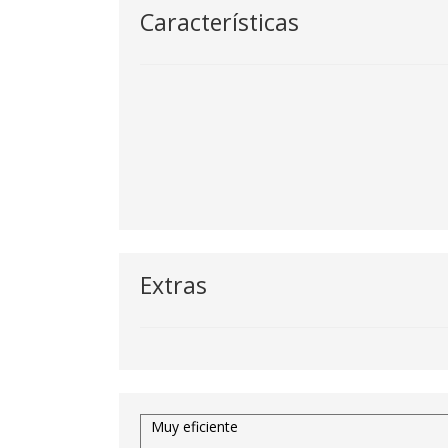
Características
Extras
Muy eficiente