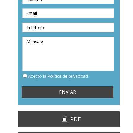
Acepto la Política de privacidad.
PDF