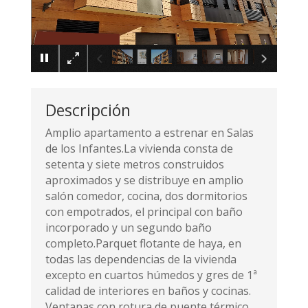
×
Descripción
Amplio apartamento a estrenar en Salas
de los Infantes.La vivienda consta de
setenta y siete metros construidos
aproximados y se distribuye en amplio
salón comedor, cocina, dos dormitorios
con empotrados, el principal con baño
incorporado y un segundo baño
completo.Parquet flotante de haya, en
todas las dependencias de la vivienda
excepto en cuartos húmedos y gres de 1ª
calidad de interiores en baños y cocinas.
Ventanas con rotura de puente térmico