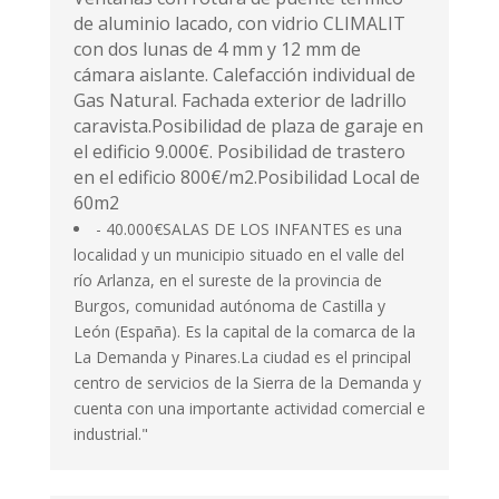
de aluminio lacado, con vidrio CLIMALIT
con dos lunas de 4 mm y 12 mm de
cámara aislante. Calefacción individual de
Gas Natural. Fachada exterior de ladrillo
caravista.Posibilidad de plaza de garaje en
el edificio 9.000€. Posibilidad de trastero
en el edificio 800€/m2.Posibilidad Local de
60m2
- 40.000€SALAS DE LOS INFANTES es una
localidad y un municipio situado en el valle del
río Arlanza, en el sureste de la provincia de
Burgos, comunidad autónoma de Castilla y
León (España). Es la capital de la comarca de la
La Demanda y Pinares.La ciudad es el principal
centro de servicios de la Sierra de la Demanda y
cuenta con una importante actividad comercial e
industrial."