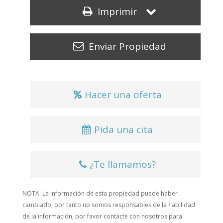
Imprimir
Enviar Propiedad
Hacer una oferta
Pida una cita
¿Te llamamos?
NOTA: La información de esta propiedad puede haber
cambiado, por tanto no somos responsables de la fiabilidad
de la información, por favor contacte con nosotros para