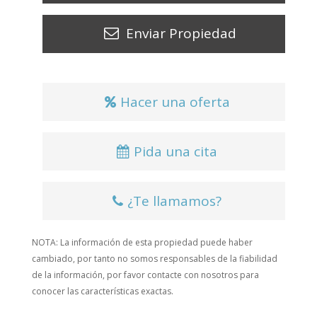
Enviar Propiedad
Hacer una oferta
Pida una cita
¿Te llamamos?
NOTA: La información de esta propiedad puede haber
cambiado, por tanto no somos responsables de la fiabilidad
de la información, por favor contacte con nosotros para
conocer las características exactas.