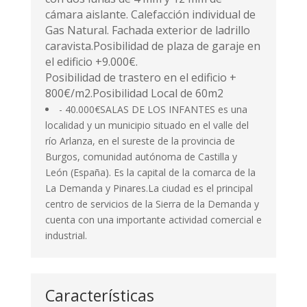
cámara aislante. Calefacción individual de
Gas Natural. Fachada exterior de ladrillo
caravista.Posibilidad de plaza de garaje en
el edificio +9.000€.
Posibilidad de trastero en el edificio +
800€/m2.Posibilidad Local de 60m2
- 40.000€SALAS DE LOS INFANTES es una
localidad y un municipio situado en el valle del
río Arlanza, en el sureste de la provincia de
Burgos, comunidad autónoma de Castilla y
León (España). Es la capital de la comarca de la
La Demanda y Pinares.La ciudad es el principal
centro de servicios de la Sierra de la Demanda y
cuenta con una importante actividad comercial e
industrial.
Características