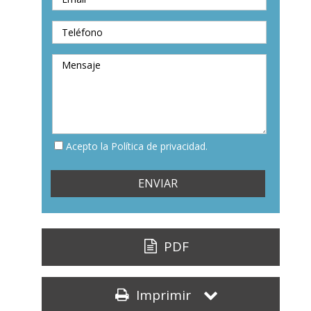
Acepto la Política de privacidad.
PDF
Imprimir