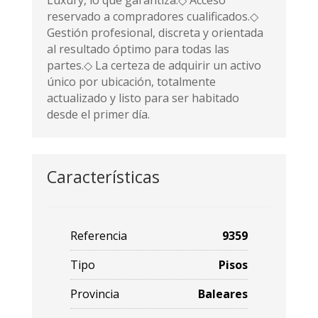
Luxury, lo que garantiza:◇ Acceso
reservado a compradores cualificados.◇
Gestión profesional, discreta y orientada
al resultado óptimo para todas las
partes.◇ La certeza de adquirir un activo
único por ubicación, totalmente
actualizado y listo para ser habitado
desde el primer día.
Características
Referencia
9359
Tipo
Pisos
Provincia
Baleares