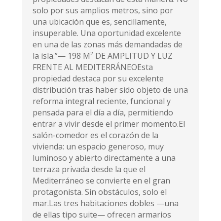
solo por sus amplios metros, sino por
una ubicación que es, sencillamente,
insuperable. Una oportunidad excelente
en una de las zonas más demandadas de
la isla.”— 198 M² DE AMPLITUD Y LUZ
FRENTE AL MEDITERRÁNEOEsta
propiedad destaca por su excelente
distribución tras haber sido objeto de una
reforma integral reciente, funcional y
pensada para el día a día, permitiendo
entrar a vivir desde el primer momento.El
salón-comedor es el corazón de la
vivienda: un espacio generoso, muy
luminoso y abierto directamente a una
terraza privada desde la que el
Mediterráneo se convierte en el gran
protagonista. Sin obstáculos, solo el
mar.Las tres habitaciones dobles —una
de ellas tipo suite— ofrecen armarios