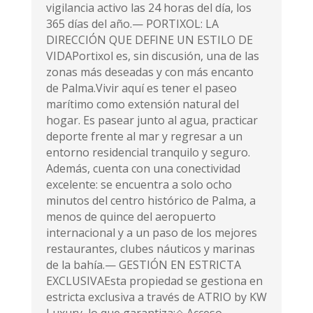
vigilancia activo las 24 horas del día, los
365 días del año.— PORTIXOL: LA
DIRECCIÓN QUE DEFINE UN ESTILO DE
VIDAPortixol es, sin discusión, una de las
zonas más deseadas y con más encanto
de Palma.Vivir aquí es tener el paseo
marítimo como extensión natural del
hogar. Es pasear junto al agua, practicar
deporte frente al mar y regresar a un
entorno residencial tranquilo y seguro.
Además, cuenta con una conectividad
excelente: se encuentra a solo ocho
minutos del centro histórico de Palma, a
menos de quince del aeropuerto
internacional y a un paso de los mejores
restaurantes, clubes náuticos y marinas
de la bahía.— GESTIÓN EN ESTRICTA
EXCLUSIVAEsta propiedad se gestiona en
estricta exclusiva a través de ATRIO by KW