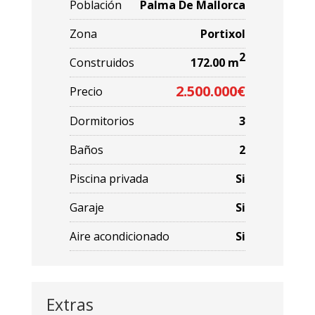
Población
Palma De Mallorca
Zona
Portixol
2
Construidos
172.00 m
2.500.000€
Precio
Dormitorios
3
Baños
2
Piscina privada
Si
Garaje
Si
Aire acondicionado
Si
Extras