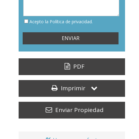
Acepto la Política de privacidad.
PDF
Imprimir
Enviar Propiedad