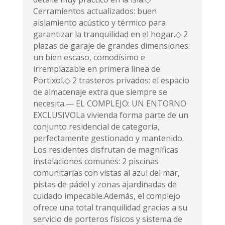
Cerramientos actualizados: buen
aislamiento acústico y térmico para
garantizar la tranquilidad en el hogar.◇ 2
plazas de garaje de grandes dimensiones:
un bien escaso, comodísimo e
irremplazable en primera línea de
Portixol.◇ 2 trasteros privados: el espacio
de almacenaje extra que siempre se
necesita.— EL COMPLEJO: UN ENTORNO
EXCLUSIVOLa vivienda forma parte de un
conjunto residencial de categoría,
perfectamente gestionado y mantenido.
Los residentes disfrutan de magníficas
instalaciones comunes: 2 piscinas
comunitarias con vistas al azul del mar,
pistas de pádel y zonas ajardinadas de
cuidado impecable.Además, el complejo
ofrece una total tranquilidad gracias a su
servicio de porteros físicos y sistema de