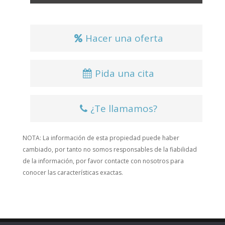
Hacer una oferta
Pida una cita
¿Te llamamos?
NOTA: La información de esta propiedad puede haber
cambiado, por tanto no somos responsables de la fiabilidad
de la información, por favor contacte con nosotros para
conocer las características exactas.