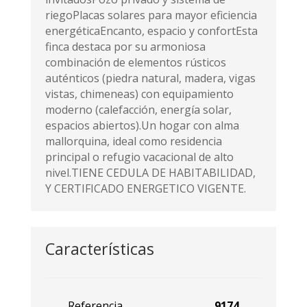
riegoPlacas solares para mayor eficiencia
energéticaEncanto, espacio y confortEsta
finca destaca por su armoniosa
combinación de elementos rústicos
auténticos (piedra natural, madera, vigas
vistas, chimeneas) con equipamiento
moderno (calefacción, energía solar,
espacios abiertos).Un hogar con alma
mallorquina, ideal como residencia
principal o refugio vacacional de alto
nivel.TIENE CEDULA DE HABITABILIDAD,
Y CERTIFICADO ENERGETICO VIGENTE.
Características
Referencia
9174