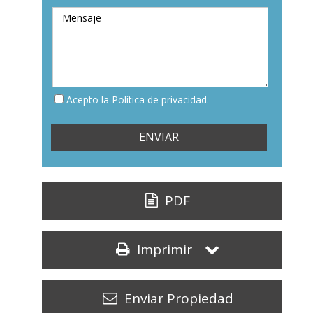
Acepto la Política de privacidad.
PDF
Imprimir
Enviar Propiedad