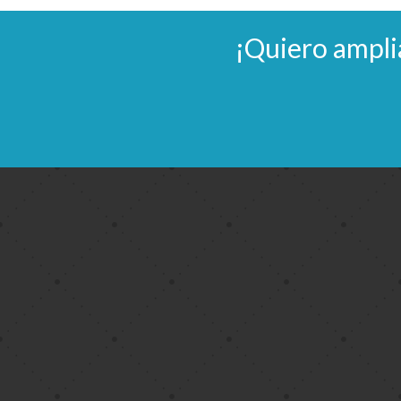
¡Quiero ampli