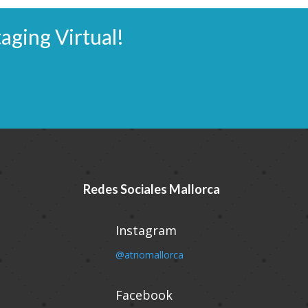
aging Virtual!
Redes Sociales Mallorca
Instagram
@atriomallorca
Facebook