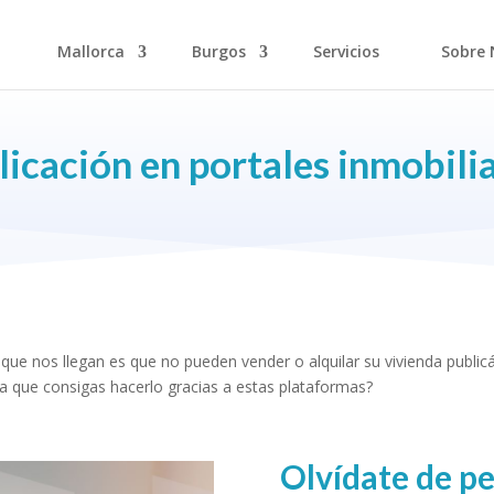
Mallorca
Burgos
Servicios
Sobre 
icación en portales inmobili
que nos llegan es que no pueden vender o alquilar su vivienda publicán
a que consigas hacerlo gracias a estas plataformas?
Olvídate de pe