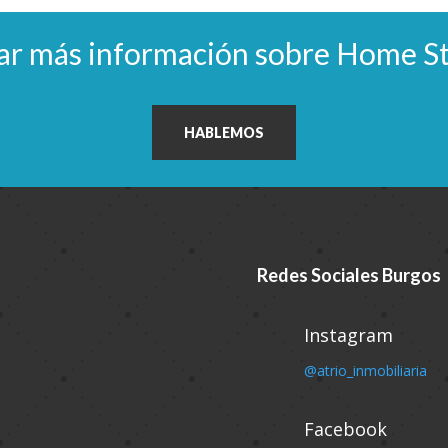
ar más información sobre Home St
HABLEMOS
Redes Sociales Burgos
Instagram
@atrio_inmobiliaria
Facebook