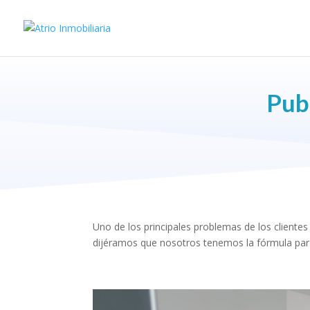
Publ
Uno de los principales problemas de los clientes 
dijéramos que nosotros tenemos la fórmula par