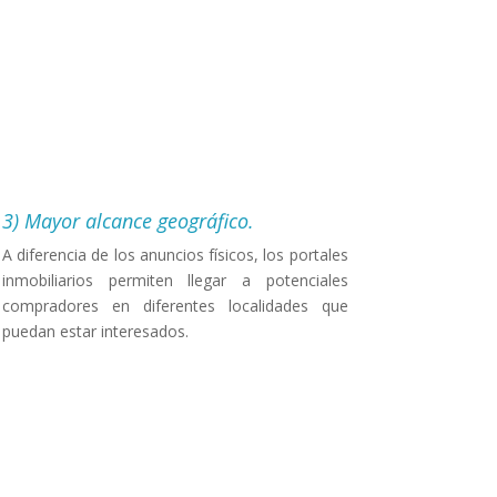
?
3) Mayor alcance geográfico.
A diferencia de los anuncios físicos, los portales
inmobiliarios permiten llegar a potenciales
compradores en diferentes localidades que
puedan estar interesados.