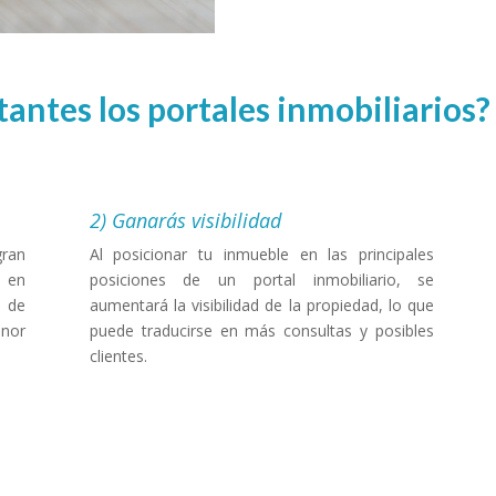
antes los portales inmobiliarios
2) Ganarás visibilidad
gran
Al posicionar tu inmueble en las principales
s en
posiciones de un portal inmobiliario, se
d de
aumentará la visibilidad de la propiedad, lo que
enor
puede traducirse en más consultas y posibles
clientes.