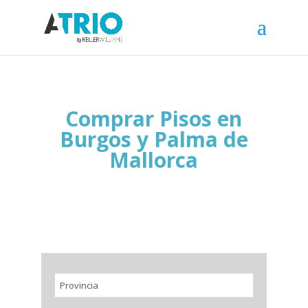
Comprar Pisos en
Burgos y Palma de
Mallorca
Provincia