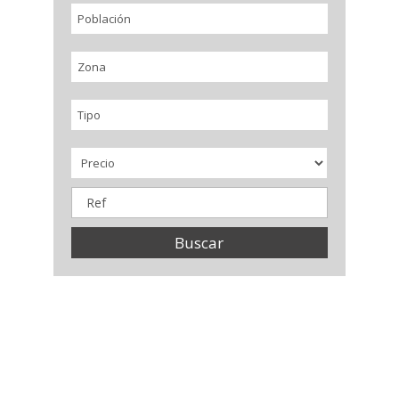
Población
Zona
Tipo
Buscar