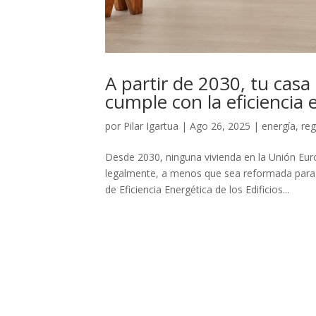
A partir de 2030, tu casa
cumple con la eficiencia
por
Pilar Igartua
|
Ago 26, 2025
|
energía
,
reg
Desde 2030, ninguna vivienda en la Unión Euro
legalmente, a menos que sea reformada para m
de Eficiencia Energética de los Edificios...