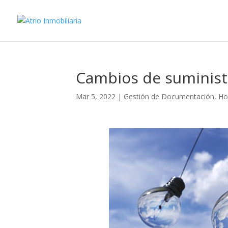
Cambios de suminist
Mar 5, 2022
|
Gestión de Documentación
,
Ho