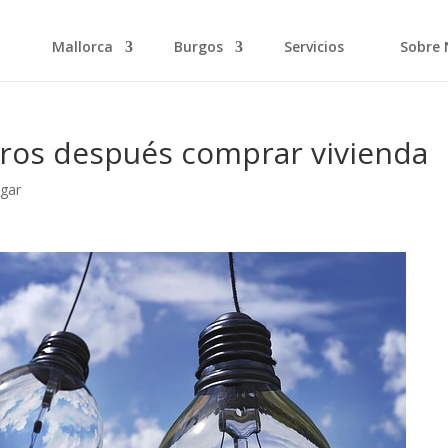
Mallorca
Burgos
Servicios
Sobre 
ros después comprar vivienda
gar