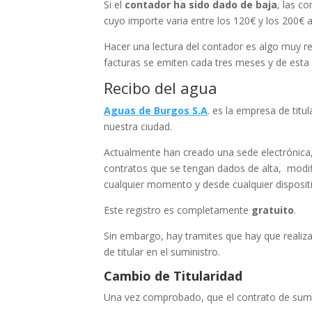
Si el
contador ha sido dado de baja
, las c
cuyo importe varia entre los 120€ y los 200
Hacer una lectura del contador es algo muy r
facturas se emiten cada tres meses y de esta 
Recibo del agua
Aguas de Burgos S.A
. es la empresa de titu
nuestra ciudad.
Actualmente han creado una sede electrónica,
contratos que se tengan dados de alta, modifi
cualquier momento y desde cualquier disposit
Este registro es completamente
gratuito
.
Sin embargo, hay tramites que hay que realiza
de titular en el suministro.
Cambio de Titularidad
Una vez comprobado, que el contrato de sumin