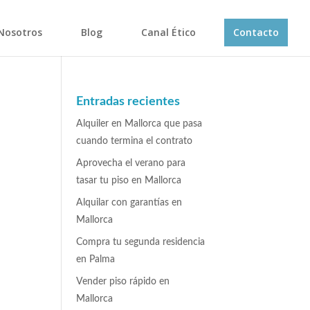
Nosotros
Blog
Canal Ético
Contacto
Entradas recientes
Alquiler en Mallorca que pasa
cuando termina el contrato
Aprovecha el verano para
tasar tu piso en Mallorca
Alquilar con garantías en
Mallorca
Compra tu segunda residencia
en Palma
Vender piso rápido en
Mallorca