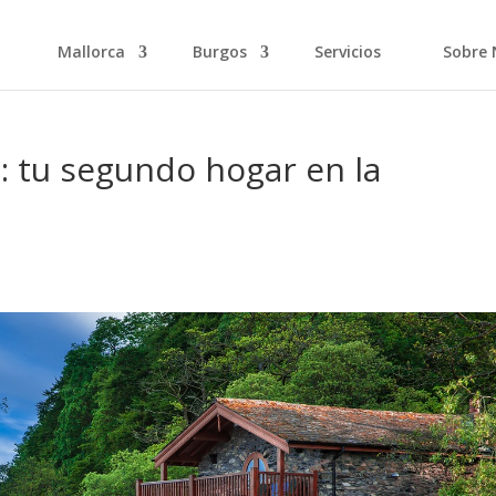
Mallorca
Burgos
Servicios
Sobre 
: tu segundo hogar en la