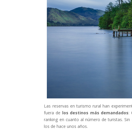
Las reservas en turismo rural han experimen
fuera de
los destinos más demandados
:
ranking en cuanto al número de turistas. Si
los de hace unos años.