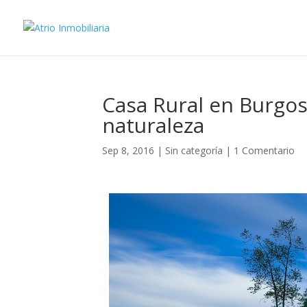
Casa Rural en Burgos
naturaleza
Sep 8, 2016
|
Sin categoría
|
1 Comentario