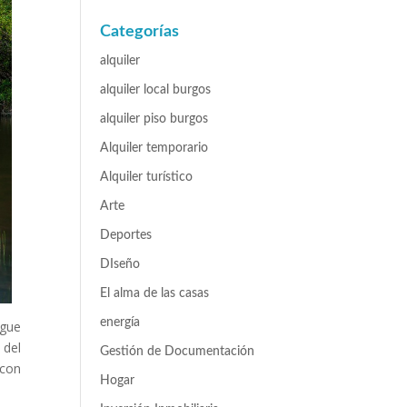
Categorías
alquiler
alquiler local burgos
alquiler piso burgos
Alquiler temporario
Alquiler turístico
Arte
Deportes
DIseño
El alma de las casas
energía
igue
 del
Gestión de Documentación
 con
Hogar