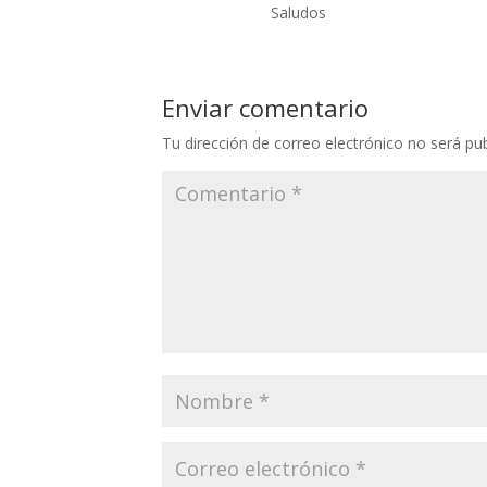
Saludos
Enviar comentario
Tu dirección de correo electrónico no será pub