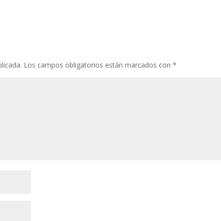
licada.
Los campos obligatorios están marcados con
*