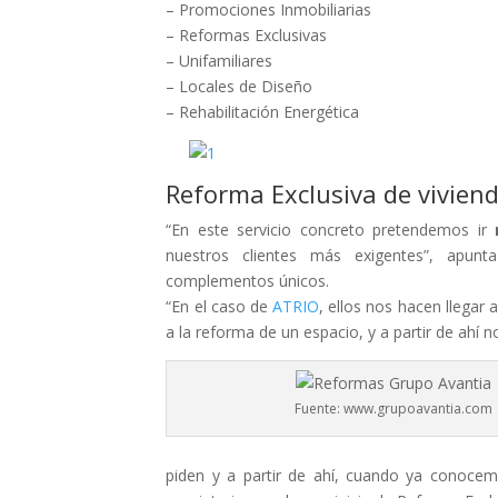
– Promociones Inmobiliarias
– Reformas Exclusivas
– Unifamiliares
– Locales de Diseño
– Rehabilitación Energética
Reforma Exclusiva de vivien
“En este servicio concreto pretendemos ir
nuestros clientes más exigentes”, apunt
complementos únicos.
“En el caso de
ATRIO
, ellos nos hacen llegar
a la reforma de un espacio, y a partir de ahí
Fuente: www.grupoavantia.com
piden y a partir de ahí, cuando ya conocem