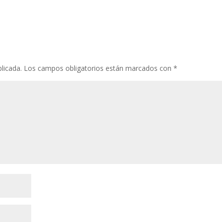
licada.
Los campos obligatorios están marcados con
*