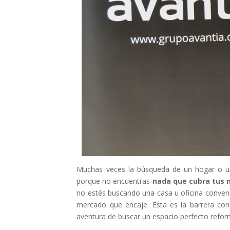
Muchas veces la búsqueda de un hogar o un
porque no encuentras
nada que cubra tus 
no estés buscando una casa u oficina convenc
mercado que encaje. Esta es la barrera co
aventura de buscar un espacio perfecto refor