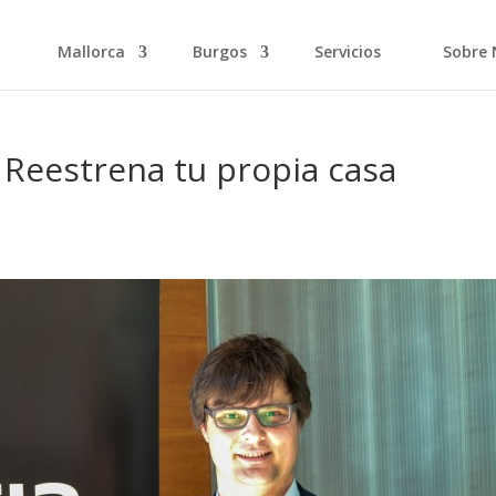
Mallorca
Burgos
Servicios
Sobre 
 Reestrena tu propia casa