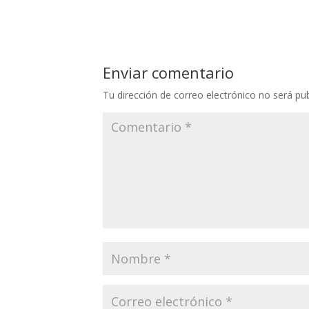
Enviar comentario
Tu dirección de correo electrónico no será pub