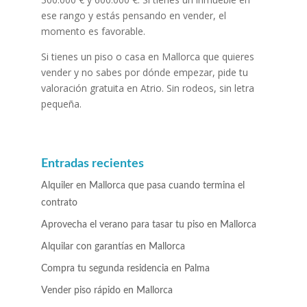
ese rango y estás pensando en vender, el
momento es favorable.
Si tienes un piso o casa en Mallorca que quieres
vender y no sabes por dónde empezar, pide tu
valoración gratuita en Atrio. Sin rodeos, sin letra
pequeña.
Entradas recientes
Alquiler en Mallorca que pasa cuando termina el
contrato
Aprovecha el verano para tasar tu piso en Mallorca
Alquilar con garantías en Mallorca
Compra tu segunda residencia en Palma
Vender piso rápido en Mallorca