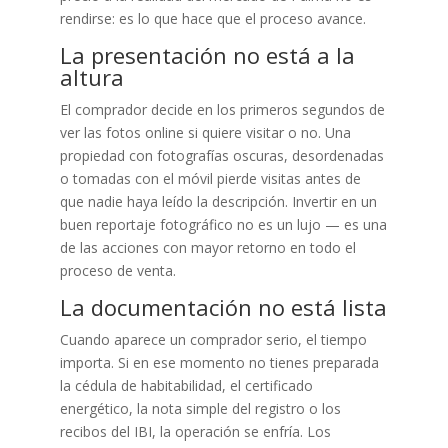
rendirse: es lo que hace que el proceso avance.
La presentación no está a la
altura
El comprador decide en los primeros segundos de
ver las fotos online si quiere visitar o no. Una
propiedad con fotografías oscuras, desordenadas
o tomadas con el móvil pierde visitas antes de
que nadie haya leído la descripción. Invertir en un
buen reportaje fotográfico no es un lujo — es una
de las acciones con mayor retorno en todo el
proceso de venta.
La documentación no está lista
Cuando aparece un comprador serio, el tiempo
importa. Si en ese momento no tienes preparada
la cédula de habitabilidad, el certificado
energético, la nota simple del registro o los
recibos del IBI, la operación se enfría. Los