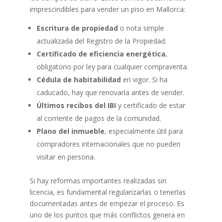
imprescindibles para vender un piso en Mallorca:
Escritura de propiedad
o nota simple
actualizada del Registro de la Propiedad.
Certificado de eficiencia energética
,
obligatorio por ley para cualquier compraventa.
Cédula de habitabilidad
en vigor. Si ha
caducado, hay que renovarla antes de vender.
Últimos recibos del IBI
y certificado de estar
al corriente de pagos de la comunidad.
Plano del inmueble
, especialmente útil para
compradores internacionales que no pueden
visitar en persona.
Si hay reformas importantes realizadas sin
licencia, es fundamental regularizarlas o tenerlas
documentadas antes de empezar el proceso. Es
uno de los puntos que más conflictos genera en