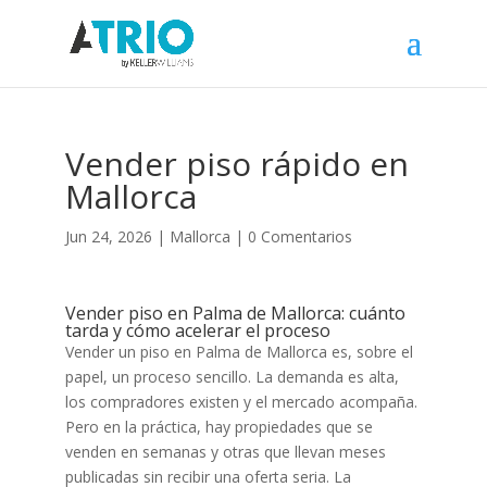
Vender piso rápido en
Mallorca
Jun 24, 2026
|
Mallorca
|
0 Comentarios
Vender piso en Palma de Mallorca: cuánto
tarda y cómo acelerar el proceso
Vender un piso en Palma de Mallorca es, sobre el
papel, un proceso sencillo. La demanda es alta,
los compradores existen y el mercado acompaña.
Pero en la práctica, hay propiedades que se
venden en semanas y otras que llevan meses
publicadas sin recibir una oferta seria. La