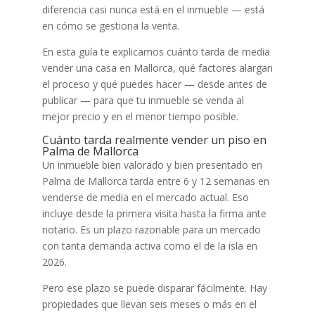
diferencia casi nunca está en el inmueble — está
en cómo se gestiona la venta.
En esta guía te explicamos cuánto tarda de media
vender una casa en Mallorca, qué factores alargan
el proceso y qué puedes hacer — desde antes de
publicar — para que tu inmueble se venda al
mejor precio y en el menor tiempo posible.
Cuánto tarda realmente vender un piso en
Palma de Mallorca
Un inmueble bien valorado y bien presentado en
Palma de Mallorca tarda entre 6 y 12 semanas en
venderse de media en el mercado actual. Eso
incluye desde la primera visita hasta la firma ante
notario. Es un plazo razonable para un mercado
con tanta demanda activa como el de la isla en
2026.
Pero ese plazo se puede disparar fácilmente. Hay
propiedades que llevan seis meses o más en el