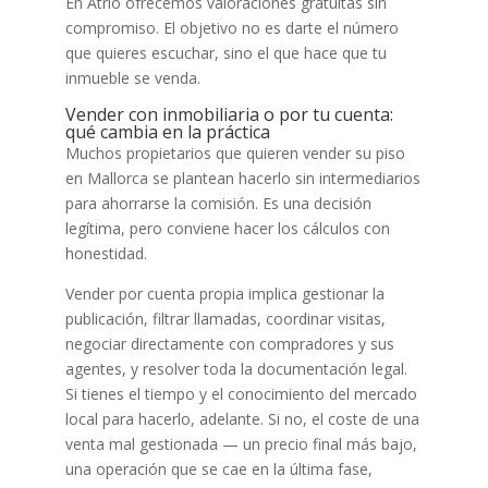
En Atrio ofrecemos valoraciones gratuitas sin
compromiso. El objetivo no es darte el número
que quieres escuchar, sino el que hace que tu
inmueble se venda.
Vender con inmobiliaria o por tu cuenta:
qué cambia en la práctica
Muchos propietarios que quieren vender su piso
en Mallorca se plantean hacerlo sin intermediarios
para ahorrarse la comisión. Es una decisión
legítima, pero conviene hacer los cálculos con
honestidad.
Vender por cuenta propia implica gestionar la
publicación, filtrar llamadas, coordinar visitas,
negociar directamente con compradores y sus
agentes, y resolver toda la documentación legal.
Si tienes el tiempo y el conocimiento del mercado
local para hacerlo, adelante. Si no, el coste de una
venta mal gestionada — un precio final más bajo,
una operación que se cae en la última fase,