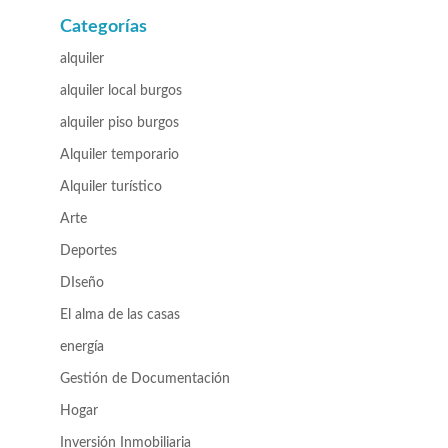
Categorías
alquiler
alquiler local burgos
alquiler piso burgos
Alquiler temporario
Alquiler turístico
Arte
Deportes
DIseño
El alma de las casas
energía
Gestión de Documentación
Hogar
Inversión Inmobiliaria