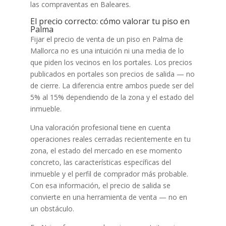
las compraventas en Baleares.
El precio correcto: cómo valorar tu piso en
Palma
Fijar el precio de venta de un piso en Palma de
Mallorca no es una intuición ni una media de lo
que piden los vecinos en los portales. Los precios
publicados en portales son precios de salida — no
de cierre. La diferencia entre ambos puede ser del
5% al 15% dependiendo de la zona y el estado del
inmueble.
Una valoración profesional tiene en cuenta
operaciones reales cerradas recientemente en tu
zona, el estado del mercado en ese momento
concreto, las características específicas del
inmueble y el perfil de comprador más probable.
Con esa información, el precio de salida se
convierte en una herramienta de venta — no en
un obstáculo.