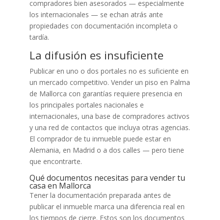
compradores bien asesorados — especialmente
los internacionales — se echan atrás ante
propiedades con documentación incompleta o
tardía.
La difusión es insuficiente
Publicar en uno o dos portales no es suficiente en
un mercado competitivo. Vender un piso en Palma
de Mallorca con garantías requiere presencia en
los principales portales nacionales e
internacionales, una base de compradores activos
y una red de contactos que incluya otras agencias.
El comprador de tu inmueble puede estar en
Alemania, en Madrid o a dos calles — pero tiene
que encontrarte.
Qué documentos necesitas para vender tu
casa en Mallorca
Tener la documentación preparada antes de
publicar el inmueble marca una diferencia real en
los tiempos de cierre. Estos son los documentos