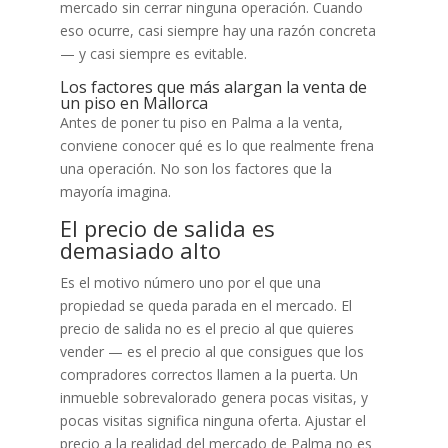
mercado sin cerrar ninguna operación. Cuando
eso ocurre, casi siempre hay una razón concreta
— y casi siempre es evitable.
Los factores que más alargan la venta de
un piso en Mallorca
Antes de poner tu piso en Palma a la venta,
conviene conocer qué es lo que realmente frena
una operación. No son los factores que la
mayoría imagina.
El precio de salida es
demasiado alto
Es el motivo número uno por el que una
propiedad se queda parada en el mercado. El
precio de salida no es el precio al que quieres
vender — es el precio al que consigues que los
compradores correctos llamen a la puerta. Un
inmueble sobrevalorado genera pocas visitas, y
pocas visitas significa ninguna oferta. Ajustar el
precio a la realidad del mercado de Palma no es