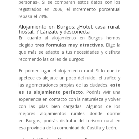
personas-. Si se comparan estos datos con los
registrados en 2006, el incremento porcentual
rebasa el 73%.
Alojamiento en Burgos: ¿Hotel, casa rural,
hostal…? Lánzate y desconecta
En cuanto al alojamiento en Burgos hemos
elegido
tres formulas muy atractivas.
Elige la
que más se adapte a tus necesidades y disfruta
recorriendo las calles de Burgos:
En primer lugar el alojamiento rural. Si lo que te
apetece es alejarte un poco del ruido, el trafico y
las aglomeraciones propias de las ciudades,
este
es tu alojamiento perfecto
. Podrás vivir una
experiencia en contacto con la naturaleza y volver
con las pilas bien cargadas. Algunos de los
mejores alojamientos rurales donde dormir
en Burgos, podrás disfrutar del turismo rural en
esa provincia de la comunidad de Castilla y León.