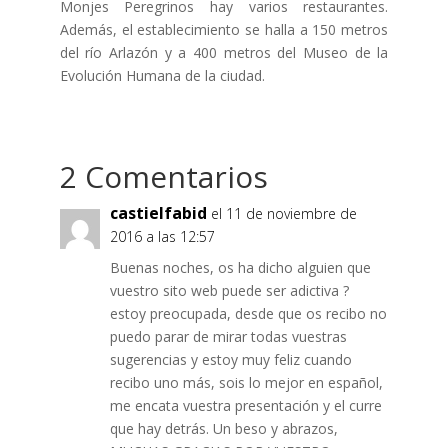
Monjes Peregrinos hay varios restaurantes.
Además, el establecimiento se halla a 150 metros
del río Arlazón y a 400 metros del Museo de la
Evolución Humana de la ciudad.
2 Comentarios
castielfabid
el 11 de noviembre de
2016 a las 12:57
Buenas noches, os ha dicho alguien que
vuestro sito web puede ser adictiva ?
estoy preocupada, desde que os recibo no
puedo parar de mirar todas vuestras
sugerencias y estoy muy feliz cuando
recibo uno más, sois lo mejor en español,
me encata vuestra presentación y el curre
que hay detrás. Un beso y abrazos,