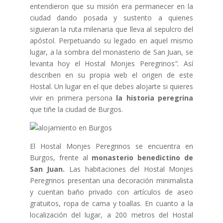
entendieron que su misión era permanecer en la
ciudad dando posada y sustento a quienes
siguieran la ruta milenaria que lleva al sepulcro del
apóstol. Perpetuando su legado en aquel mismo
lugar, a la sombra del monasterio de San Juan, se
levanta hoy el Hostal Monjes Peregrinos
”.
Así
describen en su propia web el origen de este
Hostal. Un lugar en el que debes alojarte si quieres
vivir en primera persona
la historia peregrina
que tiñe la ciudad de Burgos.
El Hostal Monjes Peregrinos se encuentra en
Burgos, frente al
monasterio benedictino de
San Juan.
Las habitaciones del Hostal Monjes
Peregrinos presentan una decoración minimalista
y cuentan baño privado con artículos de aseo
gratuitos, ropa de cama y toallas. En cuanto a la
localización del lugar, a 200 metros del Hostal