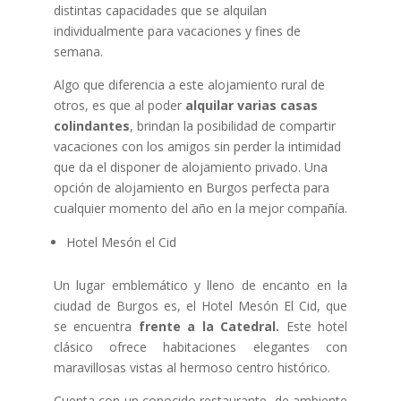
distintas capacidades que se alquilan
individualmente para vacaciones y fines de
semana.
Algo que diferencia a este alojamiento rural de
otros, es que al poder
alquilar varias casas
colindantes
, brindan la posibilidad de compartir
vacaciones con los amigos sin perder la intimidad
que da el disponer de alojamiento privado. Una
opción de alojamiento en Burgos perfecta para
cualquier momento del año en la mejor compañía.
Hotel Mesón el Cid
Un lugar emblemático y lleno de encanto en la
ciudad de Burgos es, el Hotel Mesón El Cid, que
se encuentra
frente a la Catedral.
Este hotel
clásico ofrece habitaciones elegantes con
maravillosas vistas al hermoso centro histórico.
Cuenta con un conocido restaurante, de ambiente