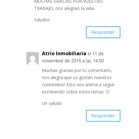
MUCHAS GRACIAS POR VUESTRO
TRABAJO, nos alegrais la vida.
Saludos
Responder
Atrio Inmobiliaria
el 11 de
noviembre de 2016 a las 14:00
Muchas gracias por tu comentario,
nos alegra que os gusten nuestros
contenidos! Esto nos anima a seguir
escribiendo sobre estos temas 🙂
Un saludo
Responder