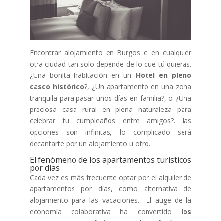
Encontrar alojamiento en Burgos o en cualquier
otra ciudad tan solo depende de lo que tú quieras.
¿Una bonita habitación en un
Hotel en pleno
casco histórico
?, ¿Un apartamento en una zona
tranquila para pasar unos días en familia?, o ¿Una
preciosa casa rural en plena naturaleza para
celebrar tu cumpleaños entre amigos?. las
opciones son infinitas, lo complicado será
decantarte por un alojamiento u otro.
El fenómeno de los apartamentos turísticos
por días
Cada vez es más frecuente optar por el alquiler de
apartamentos por días, como alternativa de
alojamiento para las vacaciones. El auge de la
economía colaborativa ha convertido
los