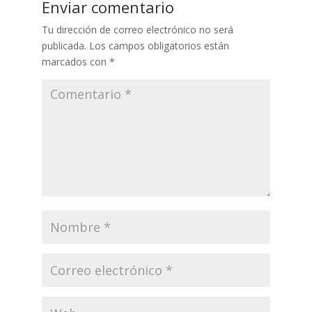
Enviar comentario
Tu dirección de correo electrónico no será
publicada.
Los campos obligatorios están
marcados con
*