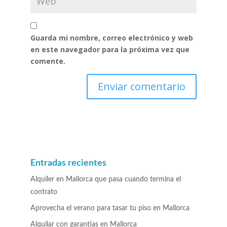
Guarda mi nombre, correo electrónico y web
en este navegador para la próxima vez que
comente.
Entradas recientes
Alquiler en Mallorca que pasa cuando termina el
contrato
Aprovecha el verano para tasar tu piso en Mallorca
Alquilar con garantías en Mallorca