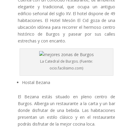
elegante y tradicional, que ocupa un antiguo
edificio señorial del siglo XV. El hotel dispone de 49
habitaciones. El Hotel Mesón El Cid goza de una
ubicación idónea para recorrer el hermoso centro
histórico de Burgos y pasear por sus calles
estrechas y con encanto.
La Catedral de Burgos. (Fuente:
ocio.facilisimo.com)
Hostal Bezana
El Bezana estás situado en pleno centro de
Burgos. Alberga un restaurante a la carta y un bar
donde disfrutar de una bebida. Las habitaciones
presentan un estilo clásico y en el restaurante
podrás disfrutar de la mejor cocina loca.