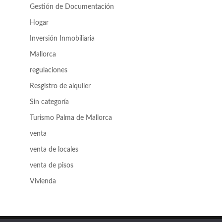
Gestión de Documentación
Hogar
Inversión Inmobiliaria
Mallorca
regulaciones
Resgistro de alquiler
Sin categoría
Turismo Palma de Mallorca
venta
venta de locales
venta de pisos
Vivienda