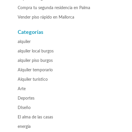
Compra tu segunda residencia en Palma
Vender piso rápido en Mallorca
Categorías
alquiler
alquiler local burgos
alquiler piso burgos
Alquiler temporario
Alquiler turístico
Arte
Deportes
DIseño
El alma de las casas
energía