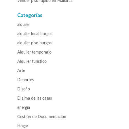
Vender piso rápido en Mallorca
Categorías
alquiler
alquiler local burgos
alquiler piso burgos
Alquiler temporario
Alquiler turístico
Arte
Deportes
DIseño
El alma de las casas
energía
Gestión de Documentación
Hogar