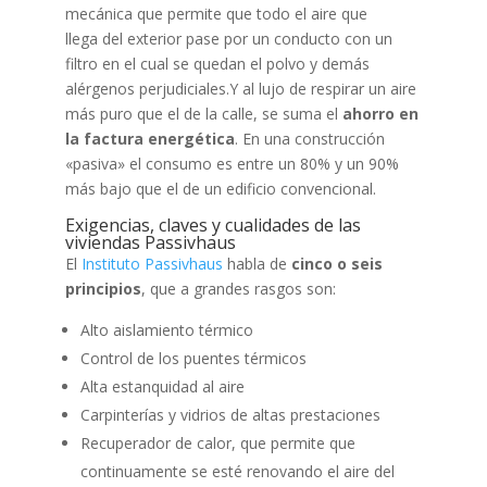
mecánica que permite que todo el aire que
llega del exterior pase por un conducto con un
filtro en el cual se quedan el polvo y demás
alérgenos perjudiciales.Y al lujo de respirar un aire
más puro que el de la calle, se suma el
ahorro en
la factura energética
. En una construcción
«pasiva» el consumo es entre un 80% y un 90%
más bajo que el de un edificio convencional.
Exigencias, claves y cualidades de las
viviendas Passivhaus
El
Instituto Passivhaus
habla de
cinco o seis
principios
, que a grandes rasgos son:
Alto aislamiento térmico
Control de los puentes térmicos
Alta estanquidad al aire
Carpinterías y vidrios de altas prestaciones
Recuperador de calor, que permite que
continuamente se esté renovando el aire del