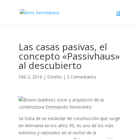
Las casas pasivas, el
concepto «Passivhaus»
al descubierto
Feb 2, 2016
|
DIseño
|
2 Comentarios
Se trata de un estándar de construcción que surge
en Alemania en los años 90, es uno de los más
estrictos y valorados en el sector de la