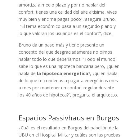
amortiza a medio plazo y por no hablar del
confort, tienes una calidad del aire altísima, vives
muy bien y encima pagas poco”, asegura Bruno.
“El tema económico pasa a un segundo plano y
lo que valoran los usuarios es el confort”, dice.
Bruno da un paso más y tiene presente un
concepto del que desgraciadamente no oímos
hablar todo lo que deberíamos. “Todo el mundo
sabe lo que es una hipoteca bancaria pero, ¿quién
habla de
la hipoteca energética
?, ¿quién habla
de lo que te condenas a pagar a energéticas mes
a mes por mantener un confort regular durante
los 40 años de hipoteca?”, pregunta el arquitecto.
Espacios Passivhaus en Burgos
¿Cuál es el resultado en Burgos del pabellón de la
UBU en el Hospital Militar y cuáles son las pruebas