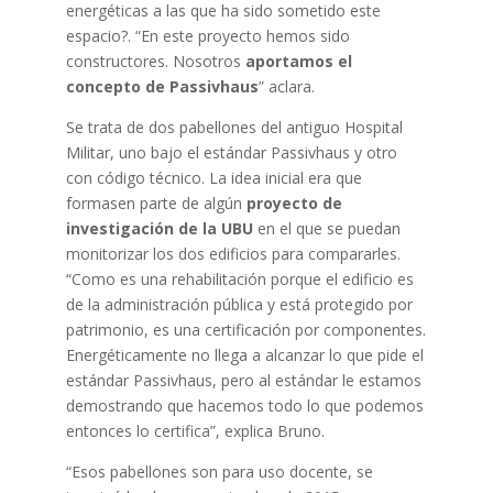
energéticas a las que ha sido sometido este
espacio?. “En este proyecto hemos sido
constructores. Nosotros
aportamos el
concepto de Passivhaus
” aclara.
Se trata de dos pabellones del antiguo Hospital
Militar, uno bajo el estándar Passivhaus y otro
con código técnico. La idea inicial era que
formasen parte de algún
proyecto de
investigación de la UBU
en el que se puedan
monitorizar los dos edificios para compararles.
“Como es una rehabilitación porque el edificio es
de la administración pública y está protegido por
patrimonio, es una certificación por componentes.
Energéticamente no llega a alcanzar lo que pide el
estándar Passivhaus, pero al estándar le estamos
demostrando que hacemos todo lo que podemos
entonces lo certifica”, explica Bruno.
“Esos pabellones son para uso docente, se