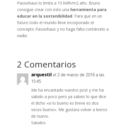
Passivhaus lo limita a 15 kWh/m2 año. Bruno
consigue crear con esto una
herramienta para
educar en la sostenibilidad
. Para que en un
futuro todo el mundo lleve incorporado el
concepto Passivhaus y no haga falta contárselo a
nadie.
2 Comentarios
arquestil
el 2 de marzo de 2016 a las
15:45
Me ha encantado vuestro post y me ha
sabido a poco pero ya sabeis lo que dice
el dicho «si lo bueno es breve es dos
veces bueno». Me gustara volver a leeros
de nuevo.
Saludos