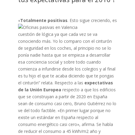
«
Totalmente positivas
. Esto sigue creciendo, es
cuestión de lógica ya que cada vez se va
conociendo más. Yo lo comparo con el cinturón
de seguridad en los coches, al principio no se lo
ponía nadie hasta que se empieza a desarrollar
esa conciencia social y sobre todo cuando
comienza a infundirse desde los colegios y al final
es tu hijo el que te acaba diciendo que te pongas
el cinturón” relata. Respecto a las
expectativas
de la Unión Europea
respecto a que los edificios
que se construyan a partir de 2020 en España
sean de consumo casi cero, Bruno Gutiérrez no lo
ve del todo factible. «En primer lugar porque no
existe un estándar en España respecto al
consumo energético casi cero», afirma. Se habla
de reducir el consumo a 45 kWh/m2 año y