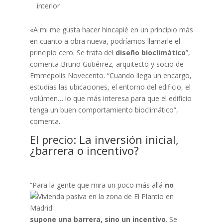
interior
«A mi me gusta hacer hincapié en un principio más
en cuanto a obra nueva, podríamos llamarle el
principio cero. Se trata del
diseño bioclimático
”,
comenta Bruno Gutiérrez, arquitecto y socio de
Emmepolis Novecento. “Cuando llega un encargo,
estudias las ubicaciones, el entorno del edificio, el
volúmen… lo que más interesa para que el edificio
tenga un buen comportamiento bioclimático”,
comenta.
El precio: La inversión inicial,
¿barrera o incentivo?
“Para la
gente que mira un poco más allá
no
supone una barrera, sino un incentivo
. Se