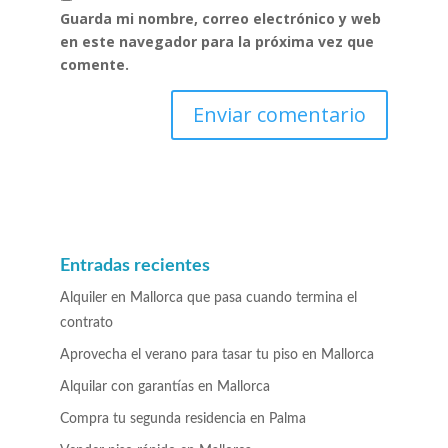
Guarda mi nombre, correo electrónico y web
en este navegador para la próxima vez que
comente.
Entradas recientes
Alquiler en Mallorca que pasa cuando termina el
contrato
Aprovecha el verano para tasar tu piso en Mallorca
Alquilar con garantías en Mallorca
Compra tu segunda residencia en Palma