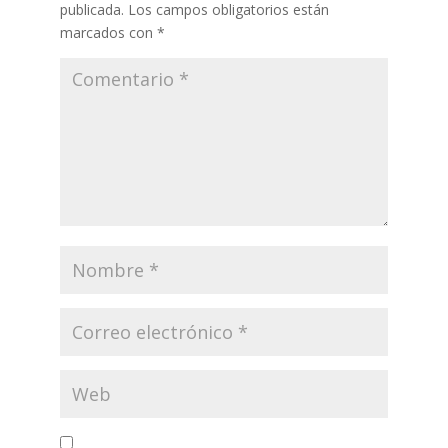
publicada.
Los campos obligatorios están
marcados con
*