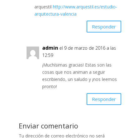
arquestil
http://www.arquestil.es/estudio-
arquitectura-valencia
Responder
admin
el 9 de marzo de 2016 a las
12:59
¡Muchísimas gracias! Estas son las
cosas que nos animan a seguir
escribiendo, un saludo y ¡nos leemos
pronto!
Responder
Enviar comentario
Tu dirección de correo electrónico no será