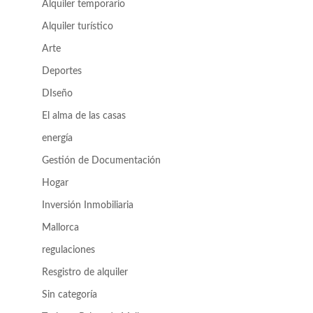
Alquiler temporario
Alquiler turístico
Arte
Deportes
DIseño
El alma de las casas
energía
Gestión de Documentación
Hogar
Inversión Inmobiliaria
Mallorca
regulaciones
Resgistro de alquiler
Sin categoría