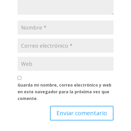
Guarda mi nombre, correo electrónico y web
en este navegador para la próxima vez que
comente.