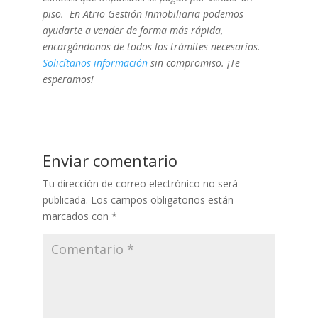
piso. En Atrio Gestión Inmobiliaria podemos
ayudarte a vender de forma más rápida,
encargándonos de todos los trámites necesarios.
Solicítanos información
sin compromiso. ¡Te
esperamos!
Enviar comentario
Tu dirección de correo electrónico no será
publicada.
Los campos obligatorios están
marcados con
*