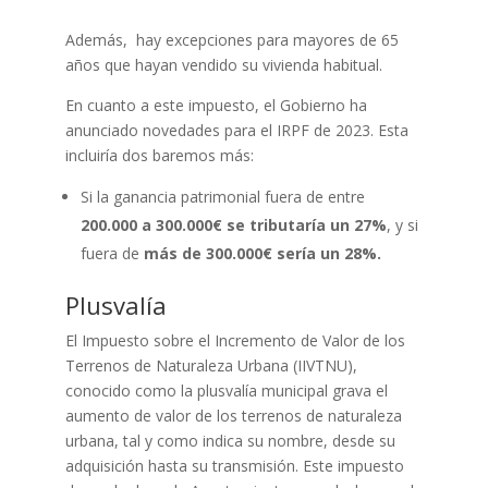
Además, hay excepciones para mayores de 65
años que hayan vendido su vivienda habitual.
En cuanto a este impuesto, el Gobierno ha
anunciado novedades para el IRPF de 2023. Esta
incluiría dos baremos más:
Si la ganancia patrimonial fuera de entre
200.000 a 300.000€ se tributaría un 27%
, y si
fuera de
más de 300.000€ sería un 28%.
Plusvalía
El Impuesto sobre el Incremento de Valor de los
Terrenos de Naturaleza Urbana (IIVTNU),
conocido como la plusvalía municipal grava el
aumento de valor de los terrenos de naturaleza
urbana, tal y como indica su nombre, desde su
adquisición hasta su transmisión. Este impuesto