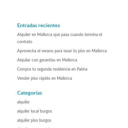
Entradas recientes
Alquiler en Mallorca que pasa cuando termina el
contrato
Aprovecha el verano para tasar tu piso en Mallorca
Alquilar con garantías en Mallorca
Compra tu segunda residencia en Palma
Vender piso rápido en Mallorca
Categorías
alquiler
alquiler local burgos
alquiler piso burgos