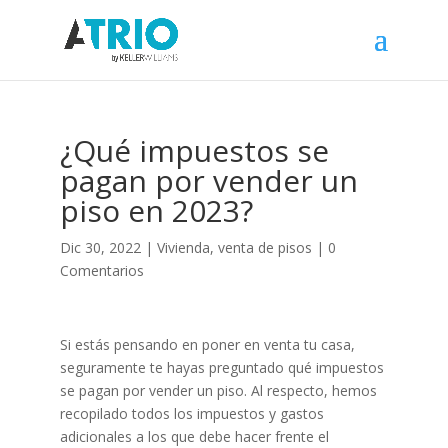
¿Qué impuestos se
pagan por vender un
piso en 2023?
Dic 30, 2022
|
Vivienda
,
venta de pisos
|
0
Comentarios
Si estás pensando en poner en venta tu casa,
seguramente te hayas preguntado qué impuestos
se pagan por vender un piso. Al respecto, hemos
recopilado todos los impuestos y gastos
adicionales a los que debe hacer frente el