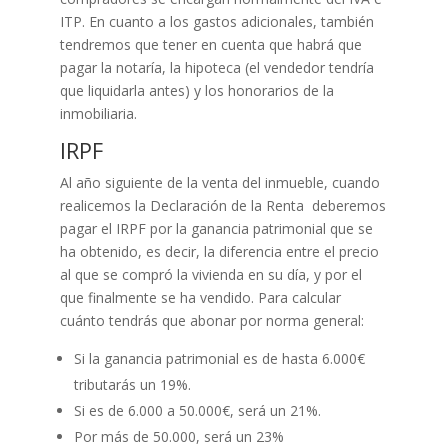
ITP. En cuanto a los gastos adicionales, también
tendremos que tener en cuenta que habrá que
pagar la notaría, la hipoteca (el vendedor tendría
que liquidarla antes) y los honorarios de la
inmobiliaria.
IRPF
Al año siguiente de la venta del inmueble, cuando
realicemos la Declaración de la Renta deberemos
pagar el IRPF por la ganancia patrimonial que se
ha obtenido, es decir, la diferencia entre el precio
al que se compró la vivienda en su día, y por el
que finalmente se ha vendido. Para calcular
cuánto tendrás que abonar por norma general:
Si la ganancia patrimonial es de hasta 6.000€
tributarás un 19%.
Si es de 6.000 a 50.000€, será un 21%.
Por más de 50.000, será un 23%