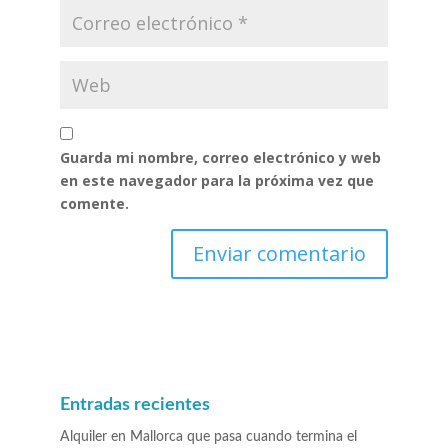
Guarda mi nombre, correo electrónico y web
en este navegador para la próxima vez que
comente.
Entradas recientes
Alquiler en Mallorca que pasa cuando termina el