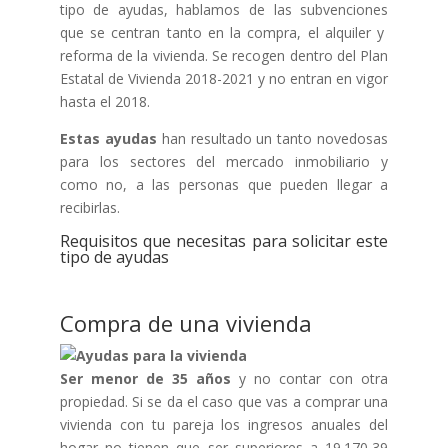
tipo de ayudas, hablamos de las subvenciones
que se centran tanto en la compra, el alquiler y
reforma de la vivienda. Se recogen dentro del Plan
Estatal de Vivienda 2018-2021 y no entran en vigor
hasta el 2018.
Estas ayudas
han resultado un tanto novedosas
para los sectores del mercado inmobiliario y
como no, a las personas que pueden llegar a
recibirlas.
Requisitos que necesitas para solicitar este
tipo de ayudas
Compra de una vivienda
Ser menor de 35 años
y no contar con otra
propiedad. Si se da el caso que vas a comprar una
vivienda con tu pareja los ingresos anuales del
hogar no tienen que ser superiores a 19.170,39