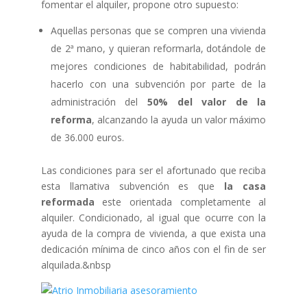
fomentar el alquiler, propone otro supuesto:
Aquellas personas que se compren una vivienda
de 2ª mano, y quieran reformarla, dotándole de
mejores condiciones de habitabilidad, podrán
hacerlo con una subvención por parte de la
administración del
50% del valor de la
reforma
, alcanzando la ayuda un valor máximo
de 36.000 euros.
Las condiciones para ser el afortunado que reciba
esta llamativa subvención es que
la casa
reformada
este orientada completamente al
alquiler. Condicionado, al igual que ocurre con la
ayuda de la compra de vivienda, a que exista una
dedicación mínima de cinco años con el fin de ser
alquilada.&nbsp