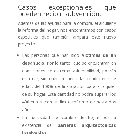
Casos excepcionales que
pueden recibir subvención:
Además de las ayudas para la compra, el alquiler y
la reforma del hogar, nos encontramos con casos
especiales que también ampara este nuevo
proyecto:
Las personas que han sido
víctimas de un
desahucio
. Por lo tanto, que se encuentran en
condiciones de extrema vulnerabilidad, podrán
disfrutar, sin tener en cuenta las condiciones de
edad, del 100% de financiación para el alquiler
de su hogar. Esta cantidad no podrá superar los
400 euros, con un límite máximo de hasta dos
años.
La necesidad de cambio de hogar por la
existencia de
barreras arquitectónicas
insalvables
.