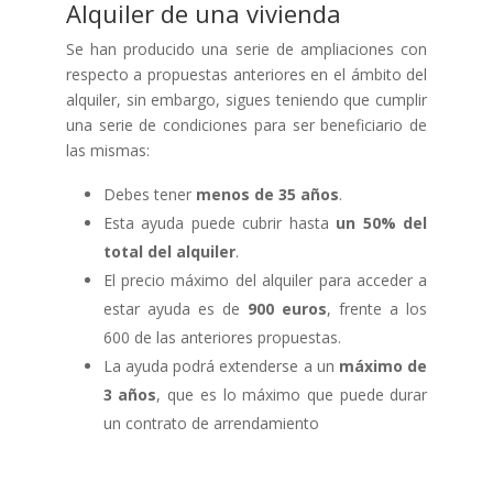
Alquiler de una vivienda
Se han producido una serie de ampliaciones con
respecto a propuestas anteriores en el ámbito del
alquiler, sin embargo, sigues teniendo que cumplir
una serie de condiciones para ser beneficiario de
las mismas:
Debes tener
menos de 35 años
.
Esta ayuda puede cubrir hasta
un 50% del
total del alquiler
.
El precio máximo del alquiler para acceder a
estar ayuda es de
900 euros
, frente a los
600 de las anteriores propuestas.
La ayuda podrá extenderse a un
máximo de
3 años
, que es lo máximo que puede durar
un contrato de arrendamiento