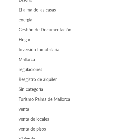
DIseño
El alma de las casas
energía
Gestión de Documentación
Hogar
Inversión Inmobiliaria
Mallorca
regulaciones
Resgistro de alquiler
Sin categoría
Turismo Palma de Mallorca
venta
venta de locales
venta de pisos