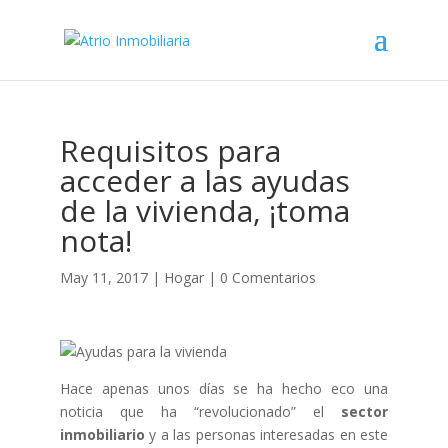
Requisitos para
acceder a las ayudas
de la vivienda, ¡toma
nota!
May 11, 2017
|
Hogar
|
0 Comentarios
Hace apenas unos días se ha hecho eco una
noticia que ha “revolucionado” el
sector
inmobiliario
y a las personas interesadas en este