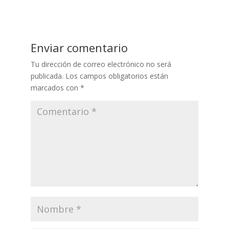
Enviar comentario
Tu dirección de correo electrónico no será
publicada.
Los campos obligatorios están
marcados con
*