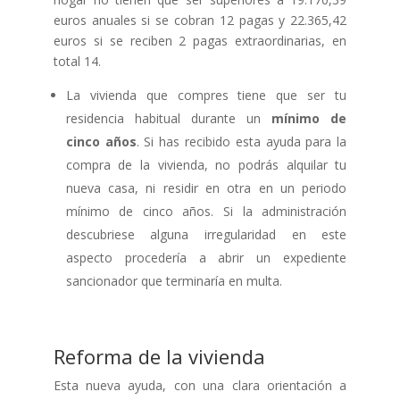
euros anuales si se cobran 12 pagas y 22.365,42
euros si se reciben 2 pagas extraordinarias, en
total 14.
La vivienda que compres tiene que ser tu
residencia habitual durante un
mínimo de
cinco años
. Si has recibido esta ayuda para la
compra de la vivienda, no podrás alquilar tu
nueva casa, ni residir en otra en un periodo
mínimo de cinco años. Si la administración
descubriese alguna irregularidad en este
aspecto procedería a abrir un expediente
sancionador que terminaría en multa.
Reforma de la vivienda
Esta nueva ayuda, con una clara orientación a