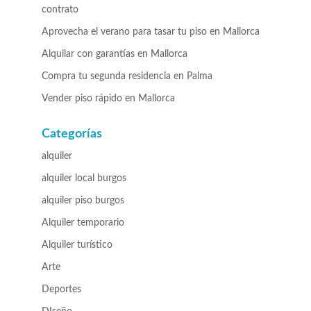
contrato
Aprovecha el verano para tasar tu piso en Mallorca
Alquilar con garantías en Mallorca
Compra tu segunda residencia en Palma
Vender piso rápido en Mallorca
Categorías
alquiler
alquiler local burgos
alquiler piso burgos
Alquiler temporario
Alquiler turístico
Arte
Deportes