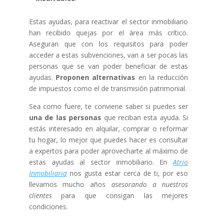
Estas ayudas, para reactivar el sector inmobiliario
han recibido quejas por el área más crítico.
Aseguran que con los requisitos para poder
acceder a estas subvenciones, van a ser pocas las
personas que se van poder beneficiar de estas
ayudas.
Proponen alternativas
en la reducción
de impuestos como el de transmisión patrimonial.
Sea como fuere, te conviene saber si puedes ser
una de las personas
que reciban esta ayuda. Si
estás interesado en alquilar, comprar o reformar
tu hogar, lo mejor que puedes hacer es consultar
a expertos para poder aprovecharte al máximo de
estas ayudas al sector inmobiliario. En
Atrio
Inmobiliaria
nos gusta estar cerca de ti, por eso
llevamos mucho años
asesorando a nuestros
clientes
para que consigan las mejores
condiciones.