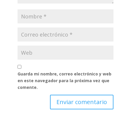
Guarda mi nombre, correo electrónico y web
en este navegador para la próxima vez que
comente.