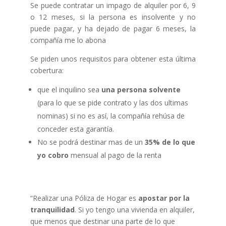
Se puede contratar un impago de alquiler por 6, 9
o 12 meses, si la persona es insolvente y no
puede pagar, y ha dejado de pagar 6 meses, la
compañía me lo abona
Se piden unos requisitos para obtener esta última
cobertura:
que el inquilino sea
una persona solvente
(para lo que se pide contrato y las dos ultimas
nominas) si no es así, la compañía rehúsa de
conceder esta garantía.
No se podrá destinar mas de un
35% de lo que
yo cobro
mensual al pago de la renta
“Realizar una Póliza de Hogar es
apostar por la
tranquilidad
. Si yo tengo una vivienda en alquiler,
que menos que destinar una parte de lo que