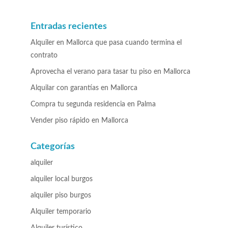
Entradas recientes
Alquiler en Mallorca que pasa cuando termina el
contrato
Aprovecha el verano para tasar tu piso en Mallorca
Alquilar con garantías en Mallorca
Compra tu segunda residencia en Palma
Vender piso rápido en Mallorca
Categorías
alquiler
alquiler local burgos
alquiler piso burgos
Alquiler temporario
Alquiler turístico