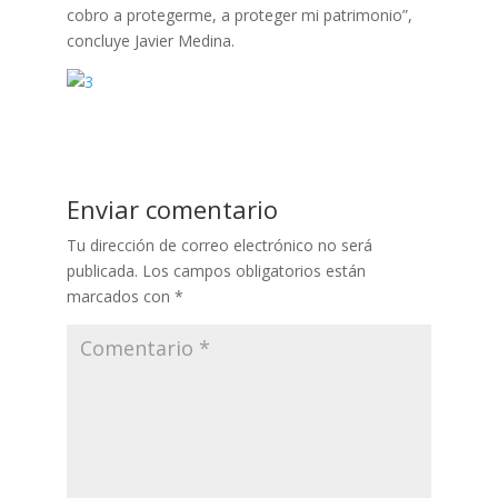
cobro a protegerme, a proteger mi patrimonio”,
concluye Javier Medina.
Enviar comentario
Tu dirección de correo electrónico no será
publicada.
Los campos obligatorios están
marcados con
*