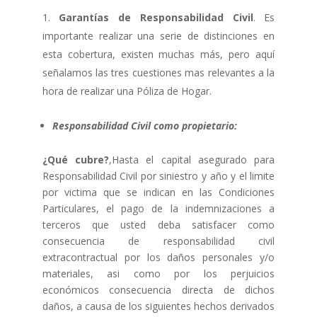
Garantías de Responsabilidad Civil
. Es
importante realizar una serie de distinciones en
esta cobertura, existen muchas más, pero aquí
señalamos las tres cuestiones mas relevantes a la
hora de realizar una Póliza de Hogar.
Responsabilidad Civil como propietario:
¿Qué cubre?
,Hasta el capital asegurado para
Responsabilidad Civil por siniestro y año y el limite
por victima que se indican en las Condiciones
Particulares, el pago de la indemnizaciones a
terceros que usted deba satisfacer como
consecuencia de responsabilidad civil
extracontractual por los daños personales y/o
materiales, asi como por los perjuicios
económicos consecuencia directa de dichos
daños, a causa de los siguientes hechos derivados