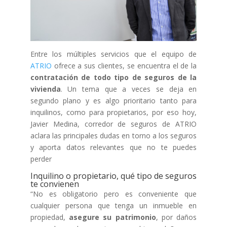
Entre los múltiples servicios que el equipo de
ATRIO
ofrece a sus clientes, se encuentra el de la
contratación de todo tipo de seguros de la
vivienda
. Un tema que a veces se deja en
segundo plano y es algo prioritario tanto para
inquilinos, como para propietarios, por eso hoy,
Javier Medina, corredor de seguros de ATRIO
aclara las principales dudas en torno a los seguros
y aporta datos relevantes que no te puedes
perder
Inquilino o propietario, qué tipo de seguros
te convienen
“No es obligatorio pero es conveniente que
cualquier persona que tenga un inmueble en
propiedad,
asegure su patrimonio
, por daños