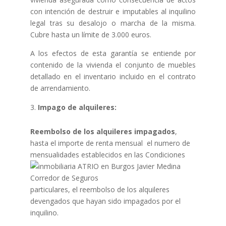
con intención de destruir e imputables al inquilino
legal tras su desalojo o marcha de la misma.
Cubre hasta un límite de 3.000 euros.
A los efectos de esta garantía se entiende por
contenido de la vivienda el conjunto de muebles
detallado en el inventario incluido en el contrato
de arrendamiento.
Impago de alquileres:
Reembolso de los alquileres impagados
,
hasta el importe de renta mensual el numero de
mensualidades
establecidos en las Condiciones
particulares, el reembolso de los alquileres
devengados que hayan sido impagados por el
inquilino.