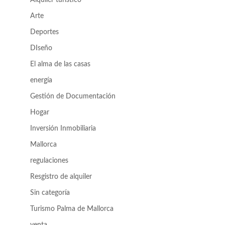
Arte
Deportes
DIseño
El alma de las casas
energía
Gestión de Documentación
Hogar
Inversión Inmobiliaria
Mallorca
regulaciones
Resgistro de alquiler
Sin categoría
Turismo Palma de Mallorca
venta