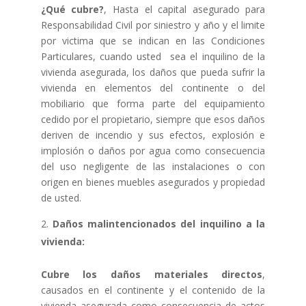
¿Qué cubre?
, Hasta el capital asegurado para
Responsabilidad Civil por siniestro y año y el limite
por victima que se indican en las Condiciones
Particulares, cuando usted sea el inquilino de la
vivienda asegurada, los daños que pueda sufrir la
vivienda en elementos del continente o del
mobiliario que forma parte del equipamiento
cedido por el propietario, siempre que esos daños
deriven de incendio y sus efectos, explosión e
implosión o daños por agua como consecuencia
del uso negligente de las instalaciones o con
origen en bienes muebles asegurados y propiedad
de usted.
Daños malintencionados del inquilino a la
vivienda:
Cubre los daños materiales directos
,
causados en el continente y el contenido de la
vivienda asegurada como consecuencia de actos