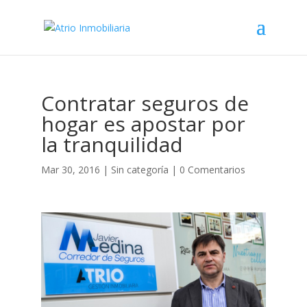
Contratar seguros de
hogar es apostar por
la tranquilidad
Mar 30, 2016
|
Sin categoría
|
0 Comentarios