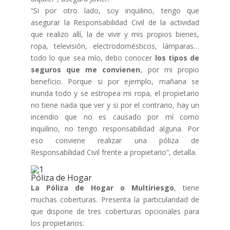
“Si por otro lado, soy inquilino, tengo que
asegurar la Responsabilidad Civil de la actividad
que realizo allí, la de vivir y mis propios bienes,
ropa, televisión, electrodomésticos, lámparas…
todo lo que sea mío, debo
conocer
los tipos de
seguros que me convienen
, por mi propio
beneficio. Porque si por ejemplo, mañana se
inunda todo y se estropea mi ropa, el propietario
no tiene nada que ver y si por el contrario, hay un
incendio que no es causado por mí como
inquilino, no tengo responsabilidad alguna. Por
eso conviene realizar una póliza de
Responsabilidad Civil frente a propietario”, detalla.
Póliza de Hogar
La Póliza de Hogar o Multiriesgo
, tiene
muchas coberturas. Presenta la particularidad de
que dispone de tres coberturas opcionales para
los propietarios: