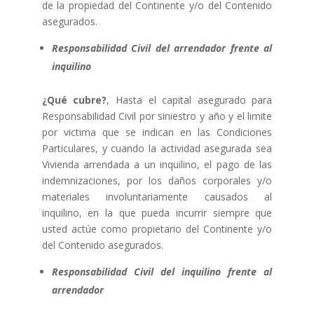
de la propiedad del Continente y/o del Contenido
asegurados.
Responsabilidad Civil del arrendador frente al
inquilino
¿Qué cubre?
, Hasta el capital asegurado para
Responsabilidad Civil por siniestro y año y el limite
por victima que se indican en las Condiciones
Particulares, y cuando la actividad asegurada sea
Vivienda arrendada a un inquilino, el pago de las
indemnizaciones, por los daños corporales y/o
materiales involuntariamente causados al
inquilino, en la que pueda incurrir siempre que
usted actúe como propietario del Continente y/o
del Contenido asegurados.
Responsabilidad Civil del inquilino frente al
arrendador