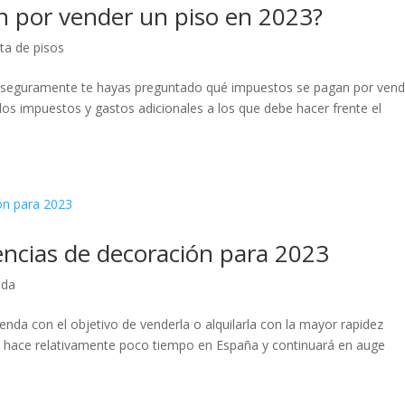
 por vender un piso en 2023?
ta de pisos
, seguramente te hayas preguntado qué impuestos se pagan por vend
los impuestos y gastos adicionales a los que debe hacer frente el
encias de decoración para 2023
nda
enda con el objetivo de venderla o alquilarla con la mayor rapidez
e hace relativamente poco tiempo en España y continuará en auge