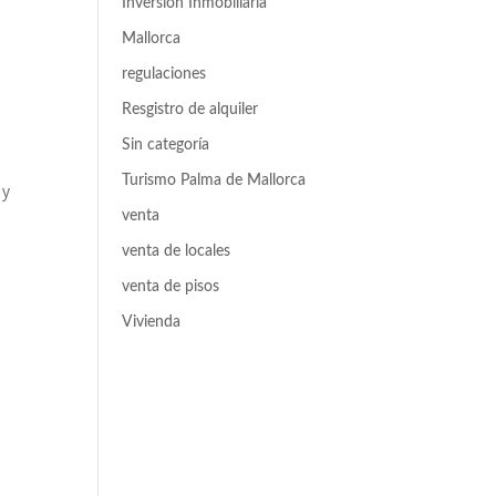
Inversión Inmobiliaria
Mallorca
regulaciones
Resgistro de alquiler
Sin categoría
Turismo Palma de Mallorca
 y
venta
venta de locales
venta de pisos
Vivienda