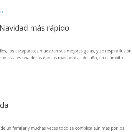
 Navidad más rápido
les, los escaparates muestran sus mejores galas, y se respira ilusión
nque esta es una de las épocas más bonitas del año, en el ámbito
nda
da de un familiar y muchas veces todo se complica aún más por los