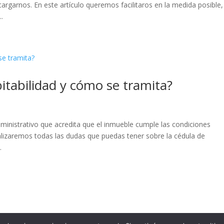
rgarnos. En este artículo queremos facilitaros en la medida posible,
.
itabilidad y cómo se tramita?
ministrativo que acredita que el inmueble cumple las condiciones
analizaremos todas las dudas que puedas tener sobre la cédula de
.