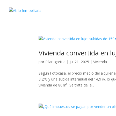
Vivienda convertida en lu
por
Pilar Igartua
|
Jul 21, 2025
|
Vivienda
Según Fotocasa, el precio medio del alquiler
3,2 % y una subida interanual del 14,9 %, lo 
vivienda de 80 m². Se trata de la...