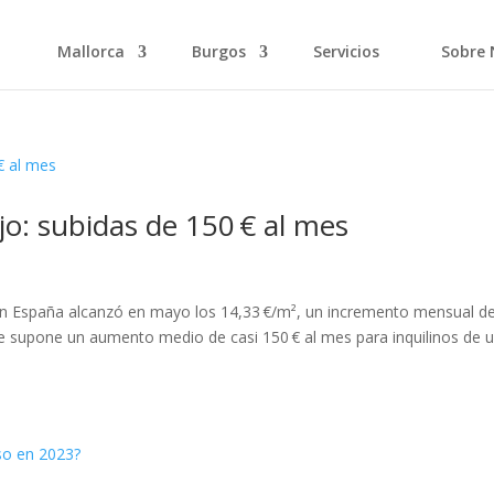
Mallorca
Burgos
Servicios
Sobre 
jo: subidas de 150 € al mes
 en España alcanzó en mayo los 14,33 €/m², un incremento mensual de
que supone un aumento medio de casi 150 € al mes para inquilinos de 