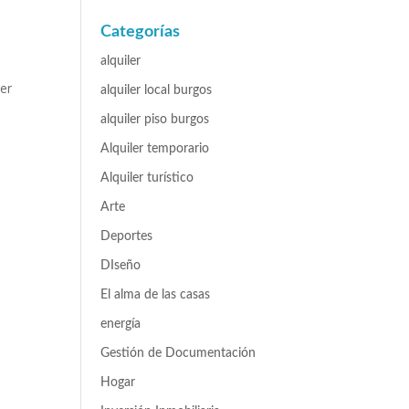
Categorías
alquiler
er
alquiler local burgos
alquiler piso burgos
Alquiler temporario
Alquiler turístico
Arte
Deportes
DIseño
El alma de las casas
energía
Gestión de Documentación
Hogar